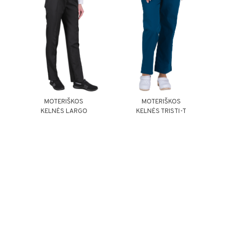
MOTERIŠKOS
MOTERIŠKOS
KELNĖS LARGO
KELNĖS TRISTI-T