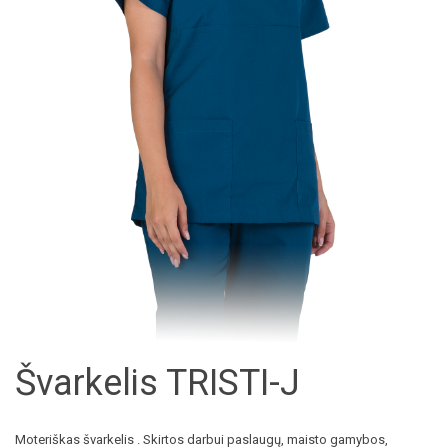
Švarkelis TRISTI-J
Moteriškas švarkelis . Skirtos darbui paslaugų, maisto gamybos,