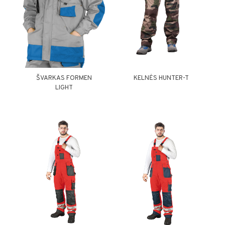
ŠVARKAS FORMEN
KELNĖS HUNTER-T
LIGHT