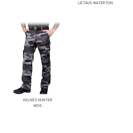
LIETAUS WATERTON
KELNĖS HUNTER
MOS