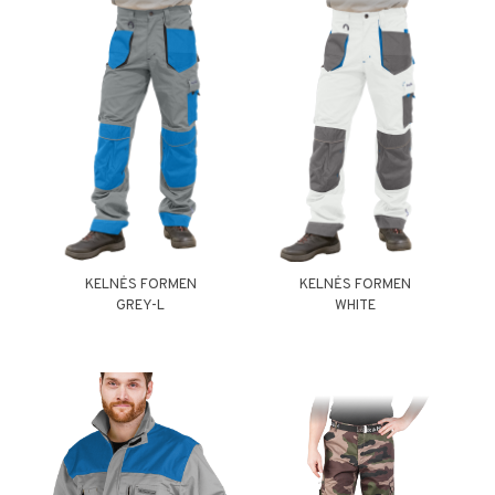
KELNĖS FORMEN
KELNĖS FORMEN
GREY-L
WHITE