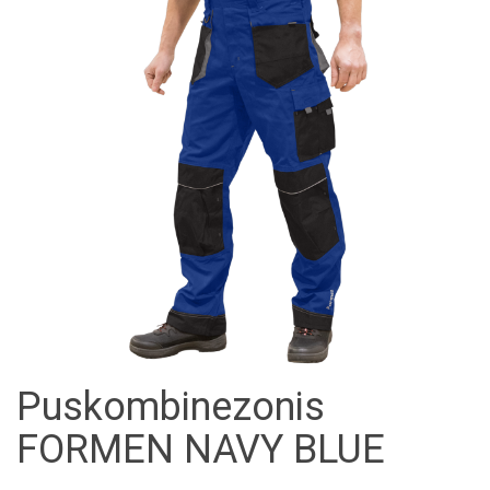
Puskombinezonis
FORMEN NAVY BLUE