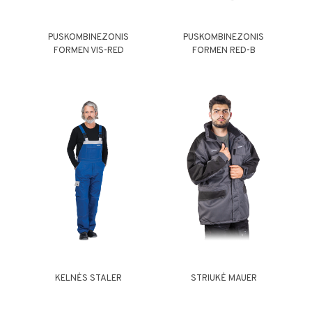
PUSKOMBINEZONIS
PUSKOMBINEZONIS
FORMEN VIS-RED
FORMEN RED-B
KELNĖS STALER
STRIUKĖ MAUER