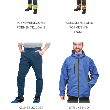
PUSKOMBINEZONIS
PUSKOMBINEZONIS
FORMEN YELLOW-B
FORMEN VIS-
ORANGE
KELNĖS JOGGER
STRIUKĖ NUO