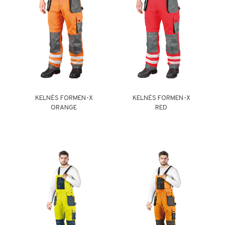
KELNĖS FORMEN-X
KELNĖS FORMEN-X
ORANGE
RED