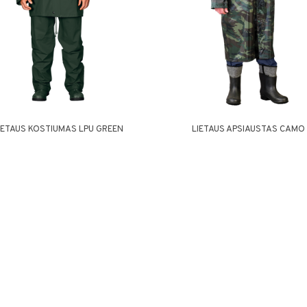
IETAUS KOSTIUMAS LPU GREEN
LIETAUS APSIAUSTAS CAMO