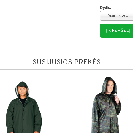
Dydis:
Pasirinkite...
SUSIJUSIOS PREKĖS