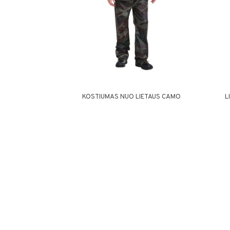
KOSTIUMAS NUO LIETAUS CAMO
L