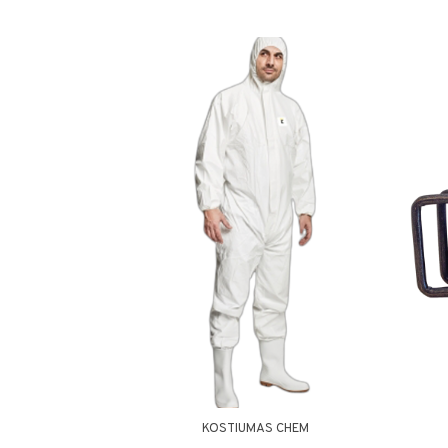
KOSTIUMAS CHEM