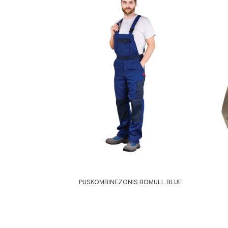
PUSKOMBINEZONIS BOMULL BLUE