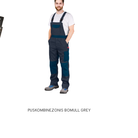
PUSKOMBINEZONIS BOMULL GREY