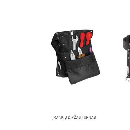
ĮRANKIŲ DIRŽAS TURNAB