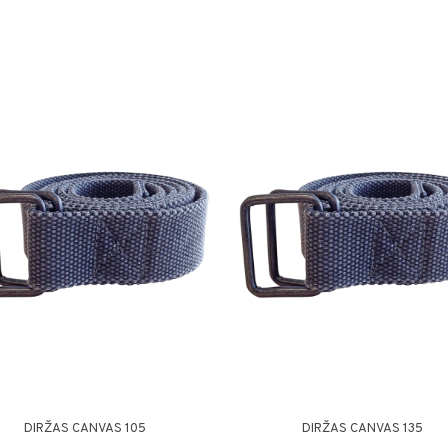
DIRŽAS CANVAS 105
DIRŽAS CANVAS 135