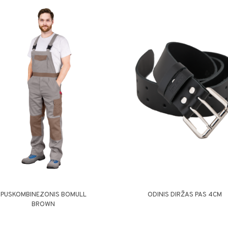
PUSKOMBINEZONIS BOMULL
ODINIS DIRŽAS PAS 4CM
BROWN