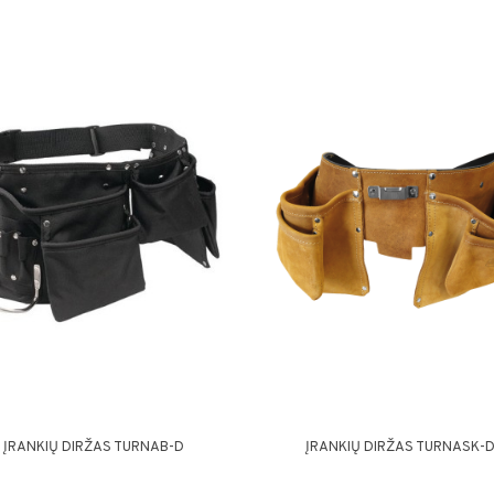
ĮRANKIŲ DIRŽAS TURNAB-D
ĮRANKIŲ DIRŽAS TURNASK-