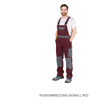
PUSKOMBINEZONIS BOMULL RED