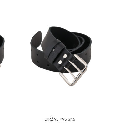
DIRŽAS PAS SK6