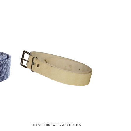
ODINIS DIRŽAS SKORTEX 116