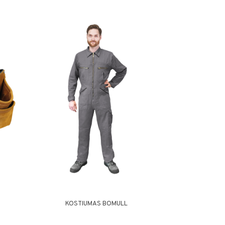
D
KOSTIUMAS BOMULL