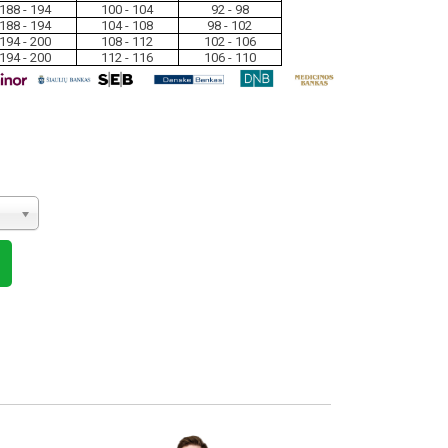
188 - 194
100 - 104
92 - 98
188 - 194
104 - 108
98 - 102
194 - 200
108 - 112
102 - 106
194 - 200
112 - 116
106 - 110