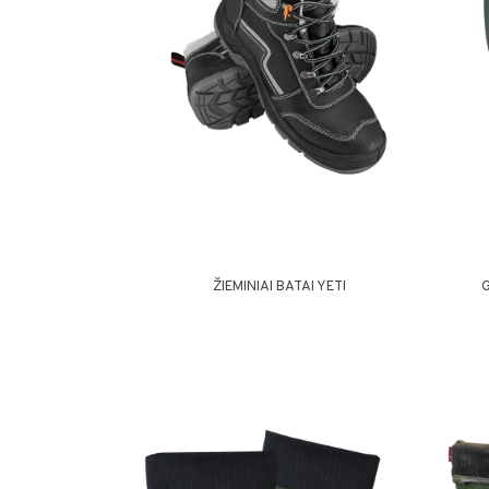
ŽIEMINIAI BATAI YETI