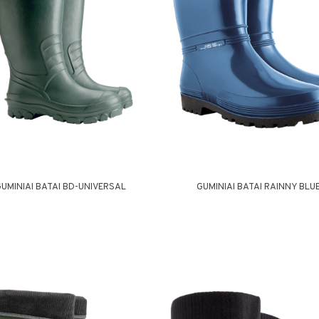
GUMINIAI BATAI BD-UNIVERSAL
GUMINIAI BATAI RAINNY BLU