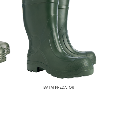
BATAI PREDATOR