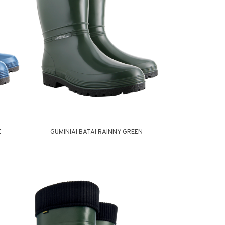
E
GUMINIAI BATAI RAINNY GREEN