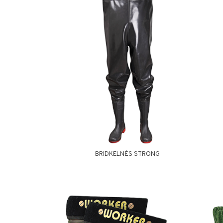
BRIDKELNĖS STRONG