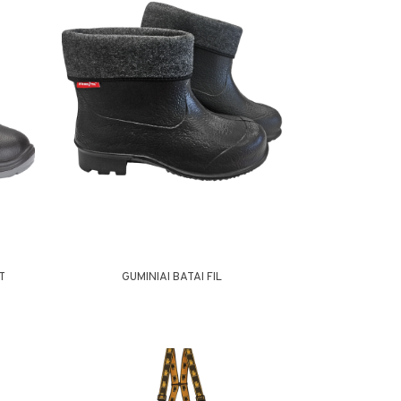
T
GUMINIAI BATAI FIL