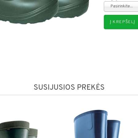
Pasirinkite...
SUSIJUSIOS PREKĖS