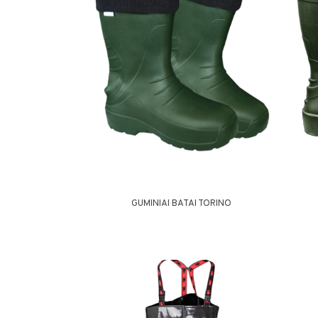
GUMINIAI BATAI TORINO