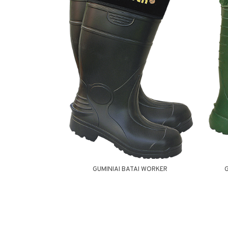
GUMINIAI BATAI WORKER