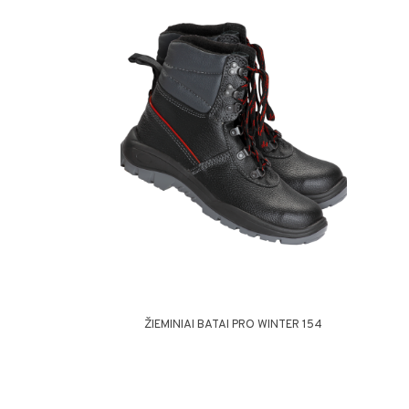
ŽIEMINIAI BATAI PRO WINTER 154