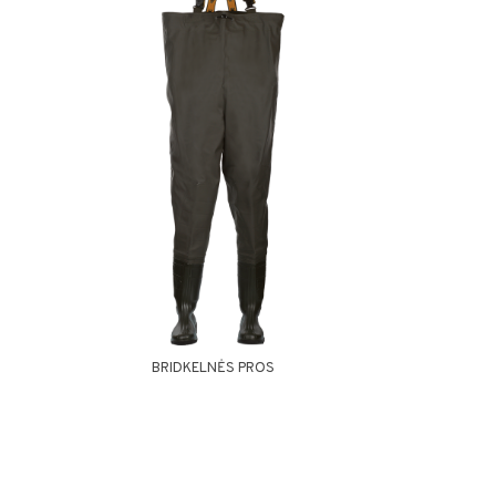
BRIDKELNĖS PROS