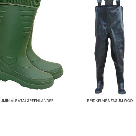
GUMINIAI BATAI GREENLANDER
BRIDKELNĖS FAGUM WOD