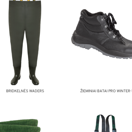
BRIDKELNĖS WADERS
ŽIEMINIAI BATAI PRO WINTER-