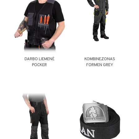
DARBO LIEMENĖ
KOMBINEZONAS
POCKER
FORMEN GREY