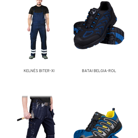
KELNĖS BITER-XI
BATAI BELGIA-ROL