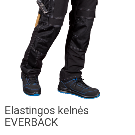
Elastingos kelnės
EVERBACK