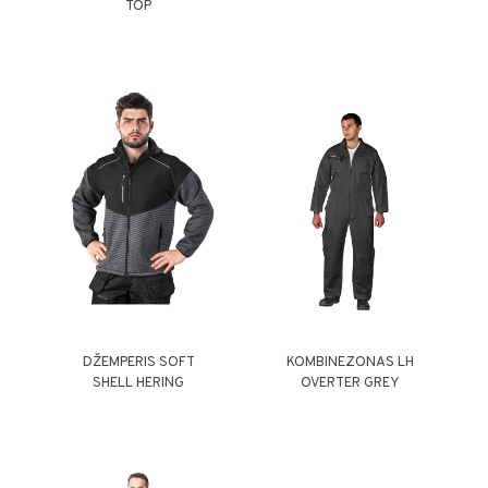
TOP
DŽEMPERIS SOFT
KOMBINEZONAS LH
SHELL HERING
OVERTER GREY