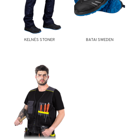
KELNĖS STONER
BATAI SWEDEN